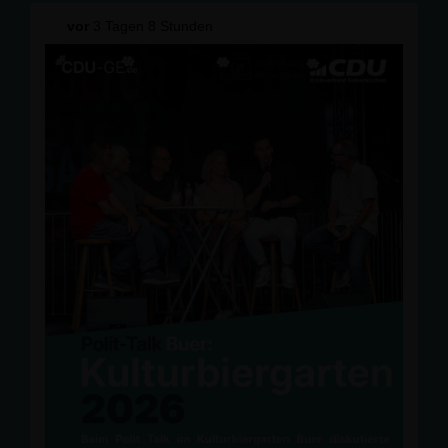
vor
3 Tagen 8 Stunden