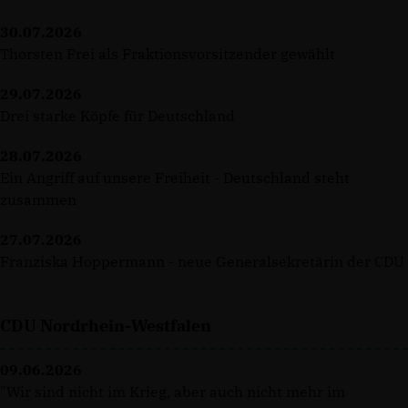
30.07.2026
Thorsten Frei als Fraktionsvorsitzender gewählt
29.07.2026
Drei starke Köpfe für Deutschland
28.07.2026
Ein Angriff auf unsere Freiheit - Deutschland steht
zusammen
27.07.2026
Franziska Hoppermann - neue Generalsekretärin der CDU
CDU Nordrhein-Westfalen
09.06.2026
"Wir sind nicht im Krieg, aber auch nicht mehr im