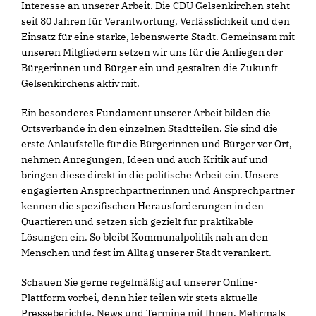
Interesse an unserer Arbeit. Die CDU Gelsenkirchen steht
seit 80 Jahren für Verantwortung, Verlässlichkeit und den
Einsatz für eine starke, lebenswerte Stadt. Gemeinsam mit
unseren Mitgliedern setzen wir uns für die Anliegen der
Bürgerinnen und Bürger ein und gestalten die Zukunft
Gelsenkirchens aktiv mit.
Ein besonderes Fundament unserer Arbeit bilden die
Ortsverbände in den einzelnen Stadtteilen. Sie sind die
erste Anlaufstelle für die Bürgerinnen und Bürger vor Ort,
nehmen Anregungen, Ideen und auch Kritik auf und
bringen diese direkt in die politische Arbeit ein. Unsere
engagierten Ansprechpartnerinnen und Ansprechpartner
kennen die spezifischen Herausforderungen in den
Quartieren und setzen sich gezielt für praktikable
Lösungen ein. So bleibt Kommunalpolitik nah an den
Menschen und fest im Alltag unserer Stadt verankert.
Schauen Sie gerne regelmäßig auf unserer Online-
Plattform vorbei, denn hier teilen wir stets aktuelle
Presseberichte, News und Termine mit Ihnen. Mehrmals