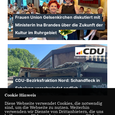
Frauen Union Gelsenkirchen diskutiert mit
Ministerin Ina Brandes über die Zukunft der
Kultur im Ruhrgebiet
CDU-Bezirksfraktion Nord: Schandfleck in
Scholven verschwindet endlich
Cookie Hinweis
Diese Webseite verwendet Cookies, die notwendig
sind, um die Webseite zu nutzen. Weiterhin
verwenden wir Dienste von Drittanbietern, die uns