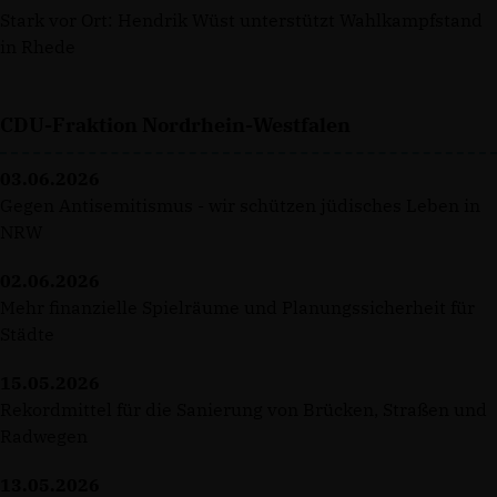
Stark vor Ort: Hendrik Wüst unterstützt Wahlkampfstand
in Rhede
CDU-Fraktion Nordrhein-Westfalen
03.06.2026
Gegen Antisemitismus - wir schützen jüdisches Leben in
NRW
02.06.2026
Mehr finanzielle Spielräume und Planungssicherheit für
Städte
15.05.2026
Rekordmittel für die Sanierung von Brücken, Straßen und
Radwegen
13.05.2026