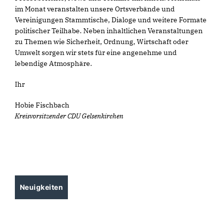
im Monat veranstalten unsere Ortsverbände und
Vereinigungen Stammtische, Dialoge und weitere Formate
politischer Teilhabe. Neben inhaltlichen Veranstaltungen
zu Themen wie Sicherheit, Ordnung, Wirtschaft oder
Umwelt sorgen wir stets für eine angenehme und
lebendige Atmosphäre.
Ihr
Hobie Fischbach
Kreisvorsitzender CDU Gelsenkirchen
Neuigkeiten